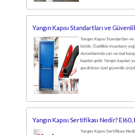
Yangın Kapısı Standartları ve Güvenli
Yangın Kapısı Standartları ve
biridir. Özellikle insanların y
durumlarında can ve mal kayıp
kapıları gelir. Yangın kapıları
geciktiren özel güvenlik ürün
Yangın Kapısı Sertifikası Nedir? EI60,
Yangın Kapısı Sertifikası Nedi