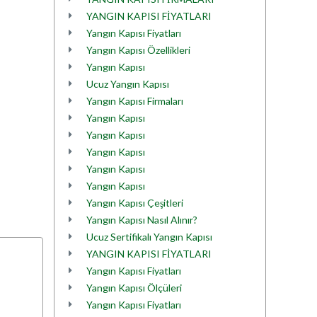
YANGIN KAPISI FİYATLARI
Yangın Kapısı Fiyatları
Yangın Kapısı Özellikleri
Yangın Kapısı
Ucuz Yangın Kapısı
Yangın Kapısı Firmaları
Yangın Kapısı
Yangın Kapısı
Yangın Kapısı
Yangın Kapısı
Yangın Kapısı
Yangın Kapısı Çeşitleri
Yangın Kapısı Nasıl Alınır?
Ucuz Sertifikalı Yangın Kapısı
YANGIN KAPISI FİYATLARI
Yangın Kapısı Fiyatları
Yangın Kapısı Ölçüleri
Yangın Kapısı Fiyatları