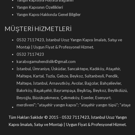
Yangın kapısıyla Hayata Bağlanın
Yangın Kapısının Özellikleri
Yangın Kapısı Hakkında Genel Bilgiler
MÜŞTERİ HİZMETLERİ
0532 7117423, İstanbul Ucuz Yangın Kapısı İmalatı, Satışı ve
Montajı | Uygun Fiyat & Profesyonel Hizmet.
0532 7117423
karabogamuhendislik©gmail.com
İstanbul, Ümraniye, Üsküdar, Sancaktepe, Kadıköy, Ataşehir,
Maltepe, Kartal, Tuzla, Gebze, Beykoz, Sultanbeyli, Pendik,
Maltepe, İstanbul, Arnavutköy, Avcılar, Bağcılar, Bahçelievler,
Bakırköy, Başakşehir, Bayrampaşa, Beşiktaş, Beykoz, Beylikdüzü,
Beyoğlu, Büyükçekmece, Çekmeköy, Esenler, Esenyurt.
n merdiveni
"; "
ataşehir yangın kapısı
"; "
ataşehir yangın tüpü
"; "
ataşehir yangın s
Tüm Hakları Saklıdır © 2015 - 0532 7117423, İstanbul Ucuz Yangın
Kapısı İmalatı, Satışı ve Montajı | Uygun Fiyat & Profesyonel Hizmet.