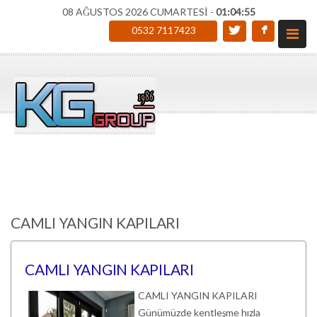
08 AĞUSTOS 2026 CUMARTESİ -
01:04:56
0532 7117423
CAMLI YANGIN KAPILARI
CAMLI YANGIN KAPILARI
CAMLI YANGIN KAPILARI
Günümüzde kentleşme hızla