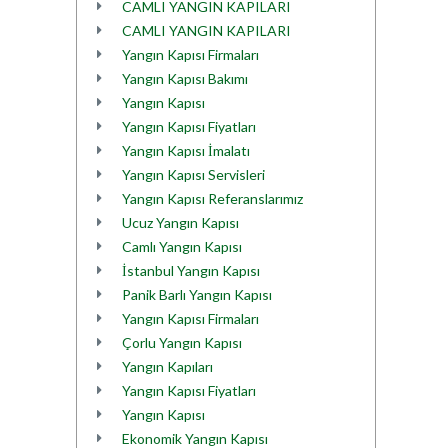
CAMLI YANGIN KAPILARI
CAMLI YANGIN KAPILARI
Yangın Kapısı Firmaları
Yangın Kapısı Bakımı
Yangın Kapısı
Yangın Kapısı Fiyatları
Yangın Kapısı İmalatı
Yangın Kapısı Servisleri
Yangın Kapısı Referanslarımız
Ucuz Yangın Kapısı
Camlı Yangın Kapısı
İstanbul Yangın Kapısı
Panik Barlı Yangın Kapısı
Yangın Kapısı Firmaları
Çorlu Yangın Kapısı
Yangın Kapıları
Yangın Kapısı Fiyatları
Yangın Kapısı
Ekonomik Yangın Kapısı