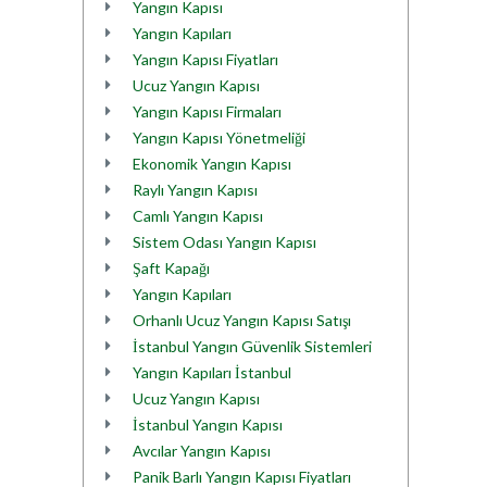
Yangın Kapısı
Yangın Kapıları
Yangın Kapısı Fiyatları
Ucuz Yangın Kapısı
Yangın Kapısı Firmaları
Yangın Kapısı Yönetmeliği
Ekonomik Yangın Kapısı
Raylı Yangın Kapısı
Camlı Yangın Kapısı
Sistem Odası Yangın Kapısı
Şaft Kapağı
Yangın Kapıları
Orhanlı Ucuz Yangın Kapısı Satışı
İstanbul Yangın Güvenlik Sistemleri
Yangın Kapıları İstanbul
Ucuz Yangın Kapısı
İstanbul Yangın Kapısı
Avcılar Yangın Kapısı
Panik Barlı Yangın Kapısı Fiyatları