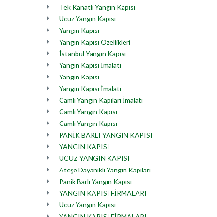
Tek Kanatlı Yangın Kapısı
Ucuz Yangın Kapısı
Yangın Kapısı
Yangın Kapısı Özellikleri
İstanbul Yangın Kapısı
Yangın Kapısı İmalatı
Yangın Kapısı
Yangın Kapısı İmalatı
Camlı Yangın Kapıları İmalatı
Camlı Yangın Kapısı
Camlı Yangın Kapısı
PANİK BARLI YANGIN KAPISI
YANGIN KAPISI
UCUZ YANGIN KAPISI
Ateşe Dayanıklı Yangın Kapıları
Panik Barlı Yangın Kapısı
YANGIN KAPISI FİRMALARI
Ucuz Yangın Kapısı
YANGIN KAPISI FİRMALARI