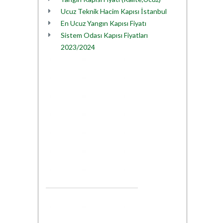
Ucuz Teknik Hacim Kapısı İstanbul
En Ucuz Yangın Kapısı Fiyatı
Sistem Odası Kapısı Fiyatları
2023/2024