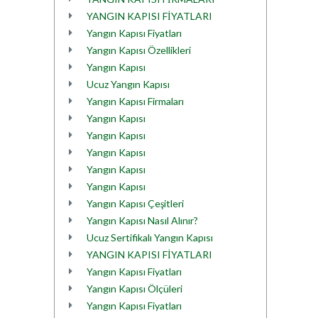
YANGIN KAPISI FİYATLARI
Yangın Kapısı Fiyatları
Yangın Kapısı Özellikleri
Yangın Kapısı
Ucuz Yangın Kapısı
Yangın Kapısı Firmaları
Yangın Kapısı
Yangın Kapısı
Yangın Kapısı
Yangın Kapısı
Yangın Kapısı
Yangın Kapısı Çeşitleri
Yangın Kapısı Nasıl Alınır?
Ucuz Sertifikalı Yangın Kapısı
YANGIN KAPISI FİYATLARI
Yangın Kapısı Fiyatları
Yangın Kapısı Ölçüleri
Yangın Kapısı Fiyatları