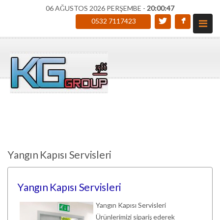
06 AĞUSTOS 2026 PERŞEMBE -
20:00:48
0532 7117423
Yangın Kapısı Servisleri
Yangın Kapısı Servisleri
Yangın Kapısı Servisleri
Ürünlerimizi sipariş ederek