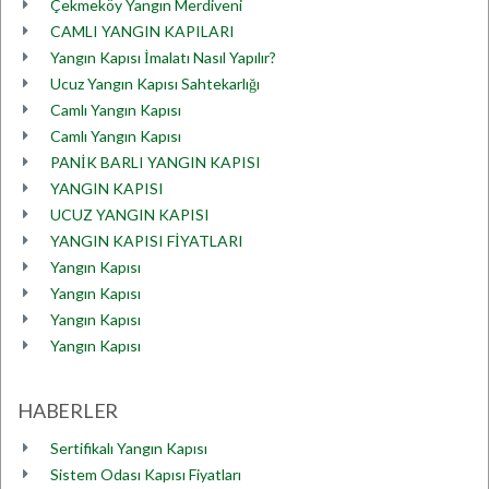
Çekmeköy Yangın Merdiveni
CAMLI YANGIN KAPILARI
Yangın Kapısı İmalatı Nasıl Yapılır?
Ucuz Yangın Kapısı Sahtekarlığı
Camlı Yangın Kapısı
Camlı Yangın Kapısı
PANİK BARLI YANGIN KAPISI
YANGIN KAPISI
UCUZ YANGIN KAPISI
YANGIN KAPISI FİYATLARI
Yangın Kapısı
Yangın Kapısı
Yangın Kapısı
Yangın Kapısı
HABERLER
Sertifikalı Yangın Kapısı
Sistem Odası Kapısı Fiyatları