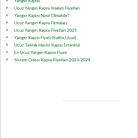
Yangın Kapısı
Ucuz Yangın Kapısı İmalatı Fiyatları
Yangın Kapısı Nasıl Olmalıdır?
Ucuz Yangın Kapısı Firmaları
Ucuz Yangın Kapısı Fiyatları 2023
Yangın Kapısı Fiyatı (Kalite,Ucuz)
Ucuz Teknik Hacim Kapısı İstanbul
En Ucuz Yangın Kapısı Fiyatı
Sistem Odası Kapısı Fiyatları 2023/2024