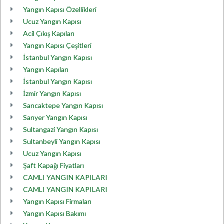
Yangın Kapısı Özellikleri
Ucuz Yangın Kapısı
Acil Çıkış Kapıları
Yangın Kapısı Çeşitleri
İstanbul Yangın Kapısı
Yangın Kapıları
İstanbul Yangın Kapısı
İzmir Yangın Kapısı
Sancaktepe Yangın Kapısı
Sarıyer Yangın Kapısı
Sultangazi Yangın Kapısı
Sultanbeyli Yangın Kapısı
Ucuz Yangın Kapısı
Şaft Kapağı Fiyatları
CAMLI YANGIN KAPILARI
CAMLI YANGIN KAPILARI
Yangın Kapısı Firmaları
Yangın Kapısı Bakımı