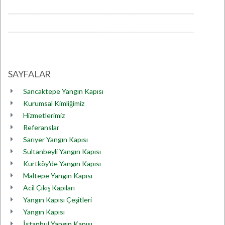
SAYFALAR
Sancaktepe Yangın Kapısı
Kurumsal Kimliğimiz
Hizmetlerimiz
Referanslar
Sarıyer Yangın Kapısı
Sultanbeyli Yangın Kapısı
Kurtköy'de Yangın Kapısı
Maltepe Yangın Kapısı
Acil Çıkış Kapıları
Yangın Kapısı Çeşitleri
Yangın Kapısı
İstanbul Yangın Kapısı