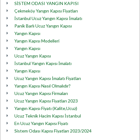
SİSTEM ODASI YANGIN KAPISI
Çekmeköy Yangın Kapısı Fiyatları
İstanbul Ucuz Yangın Kapısı İmalatı
Panik Barlı Ucuz Yangın Kapısı
Yangın Kapısı
Yangın Kapısı Modelleri
Yangın Kapısı
Ucuz Yangın Kapısı
İstanbul Yangın Kapısı İmalatı
Yangın Kapısı
Ucuz Yangın Kapısı İmalatı Fiyatları
Yangın Kapısı Nasıl Olmalıdır?
Ucuz Yangın Kapısı Firmaları
Ucuz Yangın Kapısı Fiyatları 2023
Yangın Kapısı Fiyatı (Kalite,Ucuz)
Ucuz Teknik Hacim Kapısı İstanbul
En Ucuz Yangın Kapısı Fiyatı
Sistem Odası Kapısı Fiyatları 2023/2024