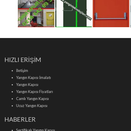
HIZLI ERİŞİM
İletişim
Yangın Kapısı İmalatı
Yangın Kapısı
Yangın Kapısı Fiyatları
Camlı Yangın Kapısı
Ucuz Yangın Kapısı
HABERLER
Sertifikalı Yangın Kapısı