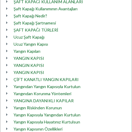
ŞAFT KAPAĞI KULLANIM ALANLARI
Şaft Kapağı Kullanımının Avantajları
Şaft Kapağı Nedir?
Şaft Kapağı Şartnamesi
ŞAFT KAPAĞI TÜRLERİ
Ucuz Şaft Kapağı
Ucuz Yangın Kapısı
Yangın Kapıları
YANGIN KAPISI
YANGIN KAPISI
YANGIN KAPISI
ÇİFT KANATLI YANGIN KAPILARI
Yangından Yangın Kapısıyla Kurtulun
Yangından Korunma Yöntemleri
YANGINA DAYANIKLI KAPILAR
Yangın Riskinden Korunun
Yangın Kapısıyla Yangından Kurtulun
Yangın Kapısıyla Hayatınız Kurtulsun
Yangın Kapısının Özellikleri