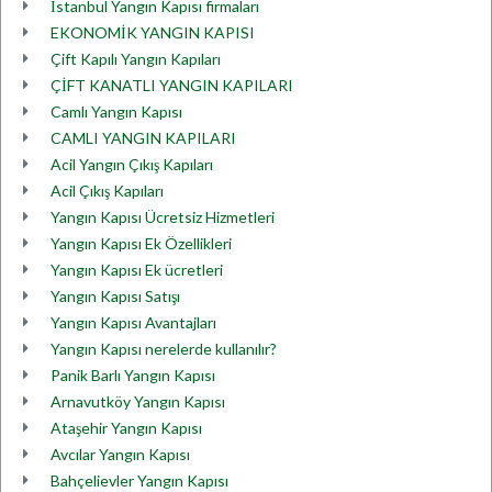
İstanbul Yangın Kapısı firmaları
EKONOMİK YANGIN KAPISI
Çift Kapılı Yangın Kapıları
ÇİFT KANATLI YANGIN KAPILARI
Camlı Yangın Kapısı
CAMLI YANGIN KAPILARI
Acil Yangın Çıkış Kapıları
Acil Çıkış Kapıları
Yangın Kapısı Ücretsiz Hizmetleri
Yangın Kapısı Ek Özellikleri
Yangın Kapısı Ek ücretleri
Yangın Kapısı Satışı
Yangın Kapısı Avantajları
Yangın Kapısı nerelerde kullanılır?
Panik Barlı Yangın Kapısı
Arnavutköy Yangın Kapısı
Ataşehir Yangın Kapısı
Avcılar Yangın Kapısı
Bahçelievler Yangın Kapısı