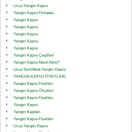
Ucuz Yangın Kapısı
Yangın Kapısı Firmaları
Yangın Kapısı
Yangın Kapısı
Yangın Kapısı
Yangın Kapısı
Yangın Kapısı
Yangın Kapısı Çeşitleri
Yangın Kapısı Nasıl Alınır?
Ucuz Sertifikalı Yangın Kapısı
YANGIN KAPISI FİYATLARI
Yangın Kapısı Fiyatları
Yangın Kapısı Ölçüleri
Yangın Kapısı Fiyatları
Yangın Kapısı
Yangın Kapıları
Yangın Kapısı Fiyatları
Ucuz Yangın Kapısı