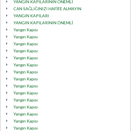
YANGIN KAPILARININ ÖNEMLİ
CAN SAĞLIĞINIZI HAFİFE ALMAYIN
YANGIN KAPILARI
YANGIN KAPILARININ ÖNEMLİ
Yangın Kapısı
Yangın Kapısı
Yangın Kapısı
Yangın Kapısı
Yangın Kapısı
Yangın Kapısı
Yangın Kapısı
Yangın Kapısı
Yangın Kapısı
Yangın Kapısı
Yangın Kapısı
Yangın Kapısı
Yangın Kapısı
Yangın Kapısı
Yangın Kapısı