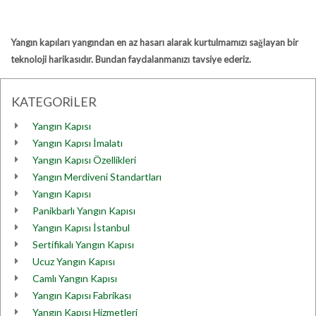
Yangın kapıları yangından en az hasarı alarak kurtulmamızı sağlayan bir
teknoloji harikasıdır. Bundan faydalanmanızı tavsiye ederiz.
KATEGORİLER
Yangın Kapısı
Yangın Kapısı İmalatı
Yangın Kapısı Özellikleri
Yangın Merdiveni Standartları
Yangın Kapısı
Panikbarlı Yangın Kapısı
Yangın Kapısı İstanbul
Sertifikalı Yangın Kapısı
Ucuz Yangın Kapısı
Camlı Yangın Kapısı
Yangın Kapısı Fabrikası
Yangın Kapısı Hizmetleri