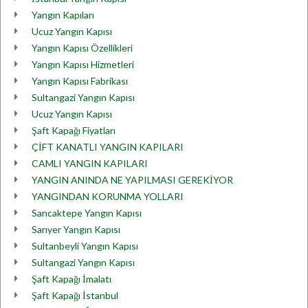
Yangın Kapıları
Ucuz Yangın Kapısı
Yangın Kapısı Özellikleri
Yangın Kapısı Hizmetleri
Yangın Kapısı Fabrikası
Sultangazi Yangın Kapısı
Ucuz Yangın Kapısı
Şaft Kapağı Fiyatları
ÇİFT KANATLI YANGIN KAPILARI
CAMLI YANGIN KAPILARI
YANGIN ANINDA NE YAPILMASI GEREKİYOR
YANGINDAN KORUNMA YOLLARI
Sancaktepe Yangın Kapısı
Sarıyer Yangın Kapısı
Sultanbeyli Yangın Kapısı
Sultangazi Yangın Kapısı
Şaft Kapağı İmalatı
Şaft Kapağı İstanbul