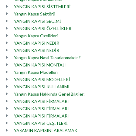
YANGIN KAPISI SİSTEMLERİ
Yangın Kapısı Sektörü
YANGIN KAPISI SEÇİMİ
YANGIN KAPISI ÖZELLİKLERİ
Yangın Kapısı Özelikleri
YANGIN KAPISI NEDİR
YANGIN KAPISI NEDİR
Yangın Kapısı Nasıl Tasarlanmalıdır ?
YANGIN KAPISI MONTAJI
Yangın Kapısı Modelleri
YANGIN KAPISI MODELLERİ
YANGIN KAPISI KULLANIMI
Yangın Kapısı Hakkında Genel Bilgiler:
YANGIN KAPISI FİRMALARI
YANGIN KAPISI FİRMALARI
YANGIN KAPISI FİRMALARI
YANGIN KAPISI ÇEŞİTLERİ
YAŞAMIN KAPISINI ARALAMAK