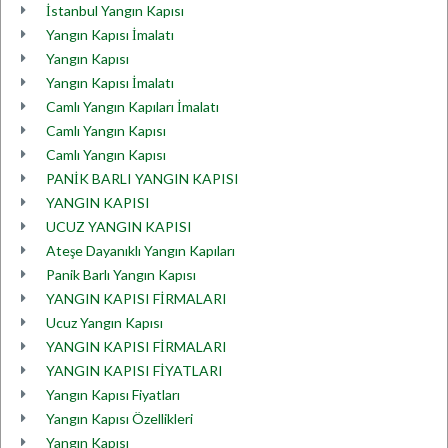
İstanbul Yangın Kapısı
Yangın Kapısı İmalatı
Yangın Kapısı
Yangın Kapısı İmalatı
Camlı Yangın Kapıları İmalatı
Camlı Yangın Kapısı
Camlı Yangın Kapısı
PANİK BARLI YANGIN KAPISI
YANGIN KAPISI
UCUZ YANGIN KAPISI
Ateşe Dayanıklı Yangın Kapıları
Panik Barlı Yangın Kapısı
YANGIN KAPISI FİRMALARI
Ucuz Yangın Kapısı
YANGIN KAPISI FİRMALARI
YANGIN KAPISI FİYATLARI
Yangın Kapısı Fiyatları
Yangın Kapısı Özellikleri
Yangın Kapısı