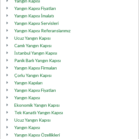
Yangın Kapısı
Yangın Kapısı Fiyatları
Yangın Kapısı İmalatı
Yangın Kapısı Servisleri
Yangın Kapısı Referanslarımız
Ucuz Yangın Kapısı
Camlı Yangın Kapısı
İstanbul Yangın Kapısı
Panik Barlı Yangın Kapısı
Yangın Kapısı Firmaları
Çorlu Yangın Kapısı
Yangın Kapıları
Yangın Kapısı Fiyatları
Yangın Kapısı
Ekonomik Yangın Kapısı
Tek Kanatlı Yangın Kapısı
Ucuz Yangın Kapısı
Yangın Kapısı
Yangın Kapısı Özellikleri