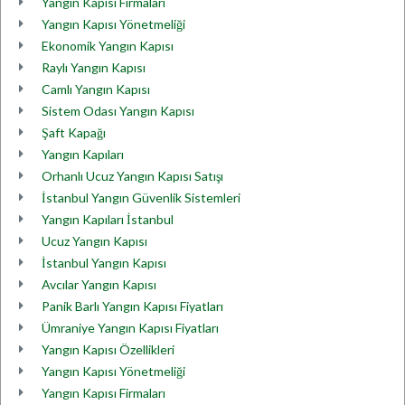
Yangın Kapısı Firmaları
Yangın Kapısı Yönetmeliği
Ekonomik Yangın Kapısı
Raylı Yangın Kapısı
Camlı Yangın Kapısı
Sistem Odası Yangın Kapısı
Şaft Kapağı
Yangın Kapıları
Orhanlı Ucuz Yangın Kapısı Satışı
İstanbul Yangın Güvenlik Sistemleri
Yangın Kapıları İstanbul
Ucuz Yangın Kapısı
İstanbul Yangın Kapısı
Avcılar Yangın Kapısı
Panik Barlı Yangın Kapısı Fiyatları
Ümraniye Yangın Kapısı Fiyatları
Yangın Kapısı Özellikleri
Yangın Kapısı Yönetmeliği
Yangın Kapısı Firmaları