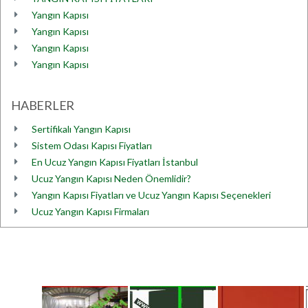
Yangın Kapısı
Yangın Kapısı
Yangın Kapısı
Yangın Kapısı
HABERLER
Sertifikalı Yangın Kapısı
Sistem Odası Kapısı Fiyatları
En Ucuz Yangın Kapısı Fiyatları İstanbul
Ucuz Yangın Kapısı Neden Önemlidir?
Yangın Kapısı Fiyatları ve Ucuz Yangın Kapısı Seçenekleri
Ucuz Yangın Kapısı Firmaları