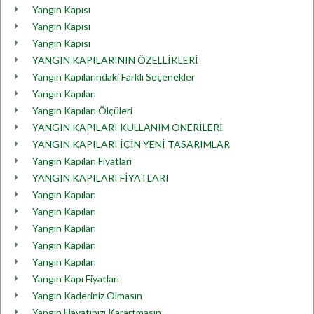
Yangın Kapısı
Yangın Kapısı
Yangın Kapısı
YANGIN KAPILARININ ÖZELLİKLERİ
Yangın Kapılarındaki Farklı Seçenekler
Yangın Kapıları
Yangın Kapıları Ölçüleri
YANGIN KAPILARI KULLANIM ÖNERİLERİ
YANGIN KAPILARI İÇİN YENİ TASARIMLAR
Yangın Kapıları Fiyatları
YANGIN KAPILARI FİYATLARI
Yangın Kapıları
Yangın Kapıları
Yangın Kapıları
Yangın Kapıları
Yangın Kapıları
Yangın Kapı Fiyatları
Yangın Kaderiniz Olmasın
Yangın Hayatınızı Karartmasın