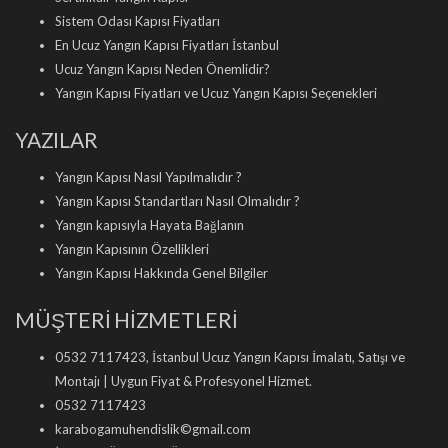
Sistem Odası Kapısı Fiyatları
En Ucuz Yangın Kapısı Fiyatları İstanbul
Ucuz Yangın Kapısı Neden Önemlidir?
Yangın Kapısı Fiyatları ve Ucuz Yangın Kapısı Seçenekleri
YAZILAR
Yangın Kapısı Nasıl Yapılmalıdır ?
Yangın Kapısı Standartları Nasıl Olmalıdır ?
Yangın kapısıyla Hayata Bağlanın
Yangın Kapısının Özellikleri
Yangın Kapısı Hakkında Genel Bilgiler
MÜŞTERİ HİZMETLERİ
0532 7117423, İstanbul Ucuz Yangın Kapısı İmalatı, Satışı ve
Montajı | Uygun Fiyat & Profesyonel Hizmet.
0532 7117423
karabogamuhendislik©gmail.com