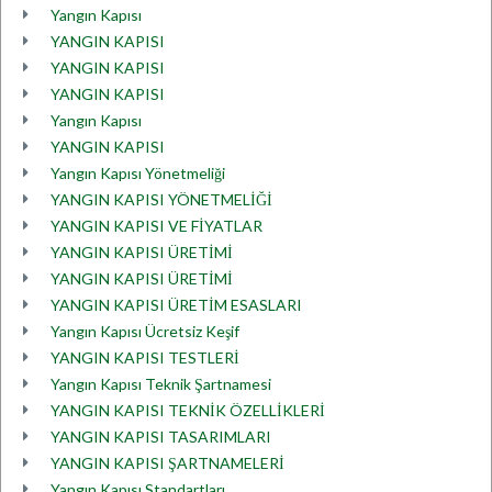
Yangın Kapısı
YANGIN KAPISI
YANGIN KAPISI
YANGIN KAPISI
Yangın Kapısı
YANGIN KAPISI
Yangın Kapısı Yönetmeliği
YANGIN KAPISI YÖNETMELİĞİ
YANGIN KAPISI VE FİYATLAR
YANGIN KAPISI ÜRETİMİ
YANGIN KAPISI ÜRETİMİ
YANGIN KAPISI ÜRETİM ESASLARI
Yangın Kapısı Ücretsiz Keşif
YANGIN KAPISI TESTLERİ
Yangın Kapısı Teknik Şartnamesi
YANGIN KAPISI TEKNİK ÖZELLİKLERİ
YANGIN KAPISI TASARIMLARI
YANGIN KAPISI ŞARTNAMELERİ
Yangın Kapısı Standartları