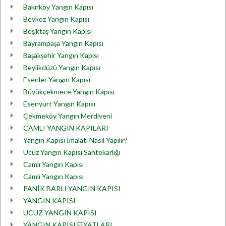
Bakırköy Yangın Kapısı
Beykoz Yangın Kapısı
Beşiktaş Yangın Kapısı
Bayrampaşa Yangın Kapısı
Başakşehir Yangın Kapısı
Beylikdüzü Yangın Kapısı
Esenler Yangın Kapısı
Büyükçekmece Yangın Kapısı
Esenyurt Yangın Kapısı
Çekmeköy Yangın Merdiveni
CAMLI YANGIN KAPILARI
Yangın Kapısı İmalatı Nasıl Yapılır?
Ucuz Yangın Kapısı Sahtekarlığı
Camlı Yangın Kapısı
Camlı Yangın Kapısı
PANİK BARLI YANGIN KAPISI
YANGIN KAPISI
UCUZ YANGIN KAPISI
YANGIN KAPISI FİYATLARI