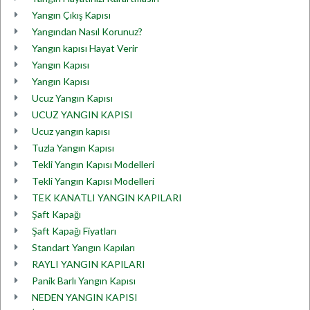
Yangın Çıkış Kapısı
Yangından Nasıl Korunuz?
Yangın kapısı Hayat Verir
Yangın Kapısı
Yangın Kapısı
Ucuz Yangın Kapısı
UCUZ YANGIN KAPISI
Ucuz yangın kapısı
Tuzla Yangın Kapısı
Tekli Yangın Kapısı Modelleri
Tekli Yangın Kapısı Modelleri
TEK KANATLI YANGIN KAPILARI
Şaft Kapağı
Şaft Kapağı Fiyatları
Standart Yangın Kapıları
RAYLI YANGIN KAPILARI
Panik Barlı Yangın Kapısı
NEDEN YANGIN KAPISI