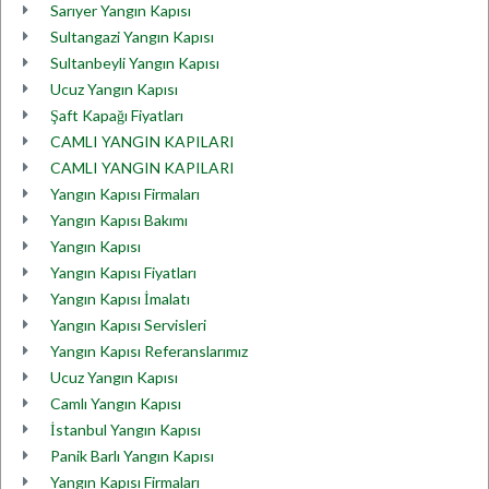
Sarıyer Yangın Kapısı
Sultangazi Yangın Kapısı
Sultanbeyli Yangın Kapısı
Ucuz Yangın Kapısı
Şaft Kapağı Fiyatları
CAMLI YANGIN KAPILARI
CAMLI YANGIN KAPILARI
Yangın Kapısı Firmaları
Yangın Kapısı Bakımı
Yangın Kapısı
Yangın Kapısı Fiyatları
Yangın Kapısı İmalatı
Yangın Kapısı Servisleri
Yangın Kapısı Referanslarımız
Ucuz Yangın Kapısı
Camlı Yangın Kapısı
İstanbul Yangın Kapısı
Panik Barlı Yangın Kapısı
Yangın Kapısı Firmaları