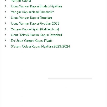
Yangın Kapısı
Ucuz Yangın Kapısı İmalatı Fiyatları
Yangın Kapısı Nasıl Olmalıdır?
Ucuz Yangın Kapısı Firmaları
Ucuz Yangın Kapısı Fiyatları 2023
Yangın Kapısı Fiyatı (Kalite,Ucuz)
Ucuz Teknik Hacim Kapısı İstanbul
En Ucuz Yangın Kapısı Fiyatı
Sistem Odası Kapısı Fiyatları 2023/2024