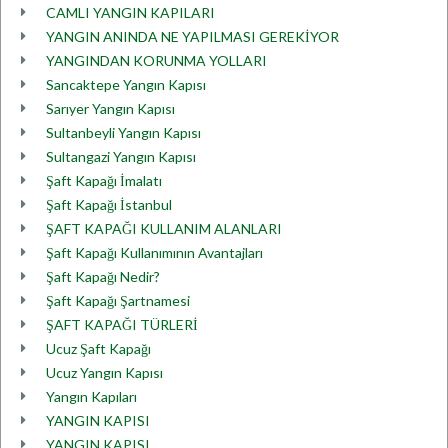
CAMLI YANGIN KAPILARI
YANGIN ANINDA NE YAPILMASI GEREKİYOR
YANGINDAN KORUNMA YOLLARI
Sancaktepe Yangın Kapısı
Sarıyer Yangın Kapısı
Sultanbeyli Yangın Kapısı
Sultangazi Yangın Kapısı
Şaft Kapağı İmalatı
Şaft Kapağı İstanbul
ŞAFT KAPAĞI KULLANIM ALANLARI
Şaft Kapağı Kullanımının Avantajları
Şaft Kapağı Nedir?
Şaft Kapağı Şartnamesi
ŞAFT KAPAĞI TÜRLERİ
Ucuz Şaft Kapağı
Ucuz Yangın Kapısı
Yangın Kapıları
YANGIN KAPISI
YANGIN KAPISI