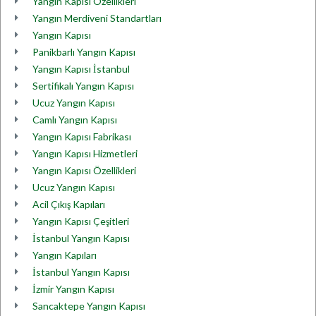
Yangın Kapısı Özellikleri
Yangın Merdiveni Standartları
Yangın Kapısı
Panikbarlı Yangın Kapısı
Yangın Kapısı İstanbul
Sertifikalı Yangın Kapısı
Ucuz Yangın Kapısı
Camlı Yangın Kapısı
Yangın Kapısı Fabrikası
Yangın Kapısı Hizmetleri
Yangın Kapısı Özellikleri
Ucuz Yangın Kapısı
Acil Çıkış Kapıları
Yangın Kapısı Çeşitleri
İstanbul Yangın Kapısı
Yangın Kapıları
İstanbul Yangın Kapısı
İzmir Yangın Kapısı
Sancaktepe Yangın Kapısı