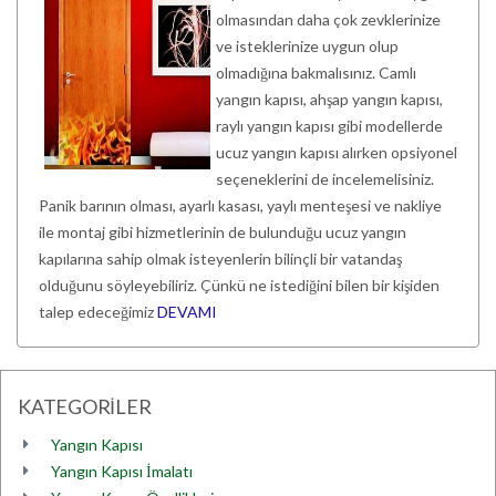
olmasından daha çok zevklerinize
ve isteklerinize uygun olup
olmadığına bakmalısınız. Camlı
yangın kapısı, ahşap yangın kapısı,
raylı yangın kapısı gibi modellerde
ucuz yangın kapısı alırken opsiyonel
seçeneklerini de incelemelisiniz.
Panik barının olması, ayarlı kasası, yaylı menteşesi ve nakliye
ile montaj gibi hizmetlerinin de bulunduğu ucuz yangın
kapılarına sahip olmak isteyenlerin bilinçli bir vatandaş
olduğunu söyleyebiliriz. Çünkü ne istediğini bilen bir kişiden
talep edeceğimiz
DEVAMI
KATEGORİLER
Yangın Kapısı
Yangın Kapısı İmalatı