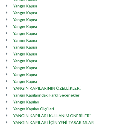
Yangın Kapısı
Yangın Kapısı
Yangın Kapısı
Yangın Kapısı
Yangın Kapısı
Yangın Kapısı
Yangın Kapısı
Yangın Kapısı
Yangın Kapısı
Yangın Kapısı
Yangın Kapısı
Yangın Kapısı
YANGIN KAPILARININ ÖZELLİKLERİ
Yangın Kapılarındaki Farklı Seçenekler
Yangın Kapıları
Yangın Kapıları Ölçüleri
YANGIN KAPILARI KULLANIM ÖNERİLERİ
YANGIN KAPILARI İÇİN YENİ TASARIMLAR