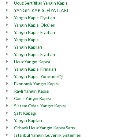
Ucuz Sertifikalı Yangın Kapısı
YANGIN KAPISI FİYATLARI
Yangın Kapısı Fiyatları
Yangın Kapısı Ölçüleri
Yangın Kapısı Fiyatları
Yangın Kapısı
Yangın Kapıları
Yangın Kapısı Fiyatları
Ucuz Yangın Kapısı
Yangın Kapısı Firmaları
Yangın Kapısı Yönetmeliği
Ekonomik Yangın Kapısı
Raylı Yangın Kapısı
Camlı Yangın Kapısı
Sistem Odası Yangın Kapısı
Şaft Kapağı
Yangın Kapıları
Orhanlı Ucuz Yangın Kapısı Satışı
İstanbul Yangın Güvenlik Sistemleri