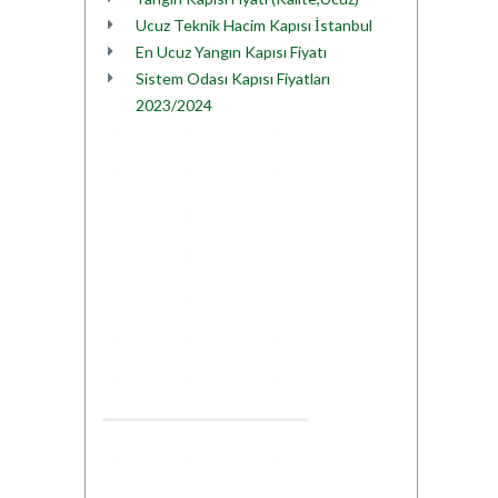
Ucuz Teknik Hacim Kapısı İstanbul
En Ucuz Yangın Kapısı Fiyatı
Sistem Odası Kapısı Fiyatları
2023/2024