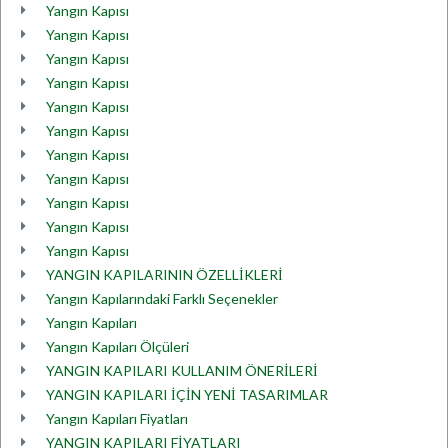
Yangın Kapısı
Yangın Kapısı
Yangın Kapısı
Yangın Kapısı
Yangın Kapısı
Yangın Kapısı
Yangın Kapısı
Yangın Kapısı
Yangın Kapısı
Yangın Kapısı
Yangın Kapısı
YANGIN KAPILARININ ÖZELLİKLERİ
Yangın Kapılarındaki Farklı Seçenekler
Yangın Kapıları
Yangın Kapıları Ölçüleri
YANGIN KAPILARI KULLANIM ÖNERİLERİ
YANGIN KAPILARI İÇİN YENİ TASARIMLAR
Yangın Kapıları Fiyatları
YANGIN KAPILARI FİYATLARI