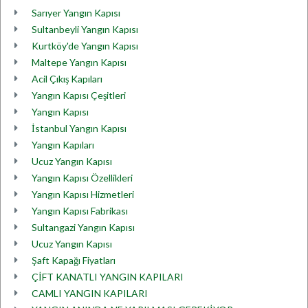
Sarıyer Yangın Kapısı
Sultanbeyli Yangın Kapısı
Kurtköy'de Yangın Kapısı
Maltepe Yangın Kapısı
Acil Çıkış Kapıları
Yangın Kapısı Çeşitleri
Yangın Kapısı
İstanbul Yangın Kapısı
Yangın Kapıları
Ucuz Yangın Kapısı
Yangın Kapısı Özellikleri
Yangın Kapısı Hizmetleri
Yangın Kapısı Fabrikası
Sultangazi Yangın Kapısı
Ucuz Yangın Kapısı
Şaft Kapağı Fiyatları
ÇİFT KANATLI YANGIN KAPILARI
CAMLI YANGIN KAPILARI