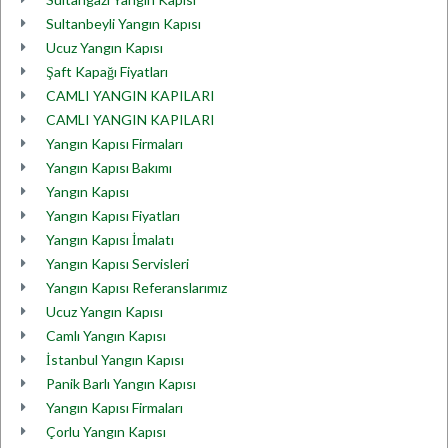
Sultanbeyli Yangın Kapısı
Ucuz Yangın Kapısı
Şaft Kapağı Fiyatları
CAMLI YANGIN KAPILARI
CAMLI YANGIN KAPILARI
Yangın Kapısı Firmaları
Yangın Kapısı Bakımı
Yangın Kapısı
Yangın Kapısı Fiyatları
Yangın Kapısı İmalatı
Yangın Kapısı Servisleri
Yangın Kapısı Referanslarımız
Ucuz Yangın Kapısı
Camlı Yangın Kapısı
İstanbul Yangın Kapısı
Panik Barlı Yangın Kapısı
Yangın Kapısı Firmaları
Çorlu Yangın Kapısı