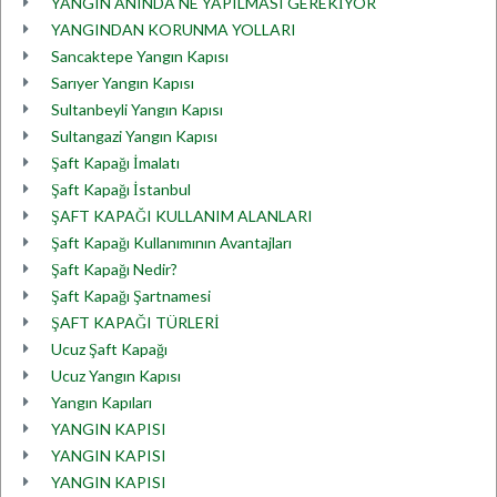
YANGIN ANINDA NE YAPILMASI GEREKİYOR
YANGINDAN KORUNMA YOLLARI
Sancaktepe Yangın Kapısı
Sarıyer Yangın Kapısı
Sultanbeyli Yangın Kapısı
Sultangazi Yangın Kapısı
Şaft Kapağı İmalatı
Şaft Kapağı İstanbul
ŞAFT KAPAĞI KULLANIM ALANLARI
Şaft Kapağı Kullanımının Avantajları
Şaft Kapağı Nedir?
Şaft Kapağı Şartnamesi
ŞAFT KAPAĞI TÜRLERİ
Ucuz Şaft Kapağı
Ucuz Yangın Kapısı
Yangın Kapıları
YANGIN KAPISI
YANGIN KAPISI
YANGIN KAPISI