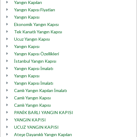
Yangın Kapıları
Yangın Kapısı Fiyatları
Yangın Kapısı
Ekonomik Yangın Kapısı
Tek Kanatlı Yangın Kapısı
Ucuz Yangın Kapısı
Yangın Kapısı
Yangın Kapısı Özellikleri
İstanbul Yangın Kapısı
Yangın Kapısı İmalatı
Yangın Kapısı
Yangın Kapısı İmalatı
Camlı Yangın Kapıları İmalatı
Camlı Yangın Kapısı
Camlı Yangın Kapısı
PANİK BARLI YANGIN KAPISI
YANGIN KAPISI
UCUZ YANGIN KAPISI
Ateşe Dayanıklı Yangın Kapıları