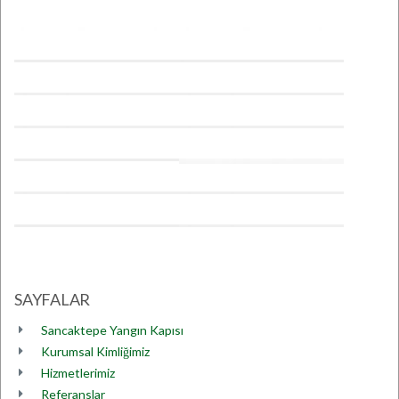
SAYFALAR
Sancaktepe Yangın Kapısı
Kurumsal Kimliğimiz
Hizmetlerimiz
Referanslar