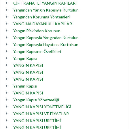
ÇİFT KANATLI YANGIN KAPILARI
Yangından Yangın Kapısıyla Kurtulun
Yangından Korunma Yöntemleri
YANGINA DAYANIKLI KAPILAR
Yangın Riskinden Korunun
Yangın Kapısıyla Yangından Kurtulun
Yangın Kapısıyla Hayatınız Kurtulsun
Yangın Kapısının Özellikleri
Yangın Kapısı
YANGIN KAPISI
YANGIN KAPISI
YANGIN KAPISI
Yangın Kapısı
YANGIN KAPISI
Yangın Kapısı Yönetmeliği
YANGIN KAPISI YÖNETMELİĞİ
YANGIN KAPISI VE FİYATLAR
YANGIN KAPISI ÜRETİMİ
YANGIN KAPISI ÜRETİMİ