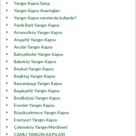
Yangın Kapısı Satışı
Yangın Kapısı Avantajları
Yangın Kapısı nerelerde kullanılır?
Panik Barlı Yangın Kapısı
Arnavutköy Yangın Kapısı
Ataşehir Yangın Kapısı
Avcılar Yangın Kapısı
Bahçelievler Yangın Kapısı
Bakırköy Yangın Kapısı
Beykoz Yangın Kapısı
Beşiktaş Yangın Kapısı
Bayrampaşa Yangın Kapısı
Başakşehir Yangın Kapısı
Beylikdüzü Yangın Kapısı
Esenler Yangın Kapısı
Büyükçekmece Yangın Kapısı
Esenyurt Yangın Kapısı
Çekmeköy Yangın Merdiveni
CAMLI YANGIN KAPILARI