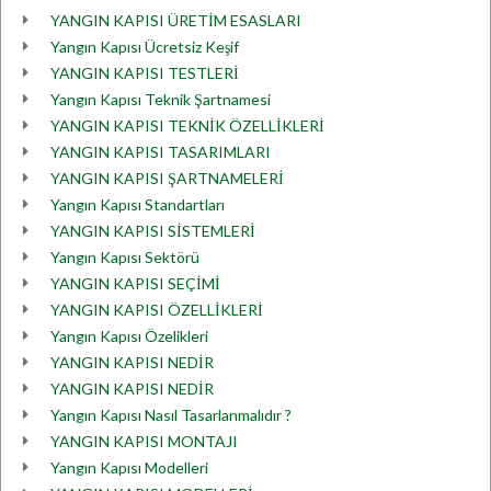
YANGIN KAPISI ÜRETİM ESASLARI
Yangın Kapısı Ücretsiz Keşif
YANGIN KAPISI TESTLERİ
Yangın Kapısı Teknik Şartnamesi
YANGIN KAPISI TEKNİK ÖZELLİKLERİ
YANGIN KAPISI TASARIMLARI
YANGIN KAPISI ŞARTNAMELERİ
Yangın Kapısı Standartları
YANGIN KAPISI SİSTEMLERİ
Yangın Kapısı Sektörü
YANGIN KAPISI SEÇİMİ
YANGIN KAPISI ÖZELLİKLERİ
Yangın Kapısı Özelikleri
YANGIN KAPISI NEDİR
YANGIN KAPISI NEDİR
Yangın Kapısı Nasıl Tasarlanmalıdır ?
YANGIN KAPISI MONTAJI
Yangın Kapısı Modelleri