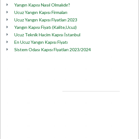
Yangın Kapısı Nasıl Olmalıdır?
Ucuz Yangın Kapısı Firmaları
Ucuz Yangın Kapısı Fiyatları 2023
Yangın Kapısı Fiyatı (Kalite,Ucuz)
Ucuz Teknik Hacim Kapısı İstanbul
En Ucuz Yangın Kapısı Fiyatı
Sistem Odası Kapısı Fiyatları 2023/2024